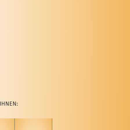
IHNEN: