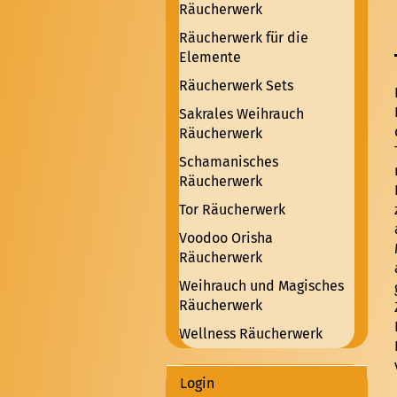
Räucherwerk
Räucherwerk für die
Elemente
Räucherwerk Sets
Sakrales Weihrauch
Räucherwerk
Schamanisches
Räucherwerk
Tor Räucherwerk
Voodoo Orisha
Räucherwerk
Weihrauch und Magisches
Räucherwerk
Wellness Räucherwerk
Login