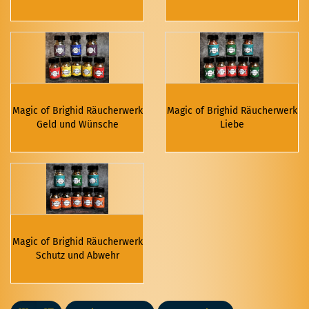
Magic of Brighid Räucherwerk
Magic of Brighid Räucherwerk
Geld und Wünsche
Liebe
Magic of Brighid Räucherwerk
Schutz und Abwehr