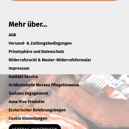
Mehr über...
AGB
Versand- & Zahlungsbedingungen
Privatsphäre und Datenschutz
Widerrufsrecht & Muster-Widerrufsformular
Impressum
Kontakt Service
Größentabelle Messen Pflegehinweise
Soziales Engagement
Anna Riva Produkte
Esoterischer Belehrungsbogen
Cookie Einstellungen