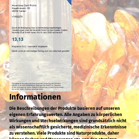
Informationen
Die Beschreibungen der Produkte basieren auf unseren
eigenen Erfahrungswerten. Alle Angaben zu körperlichen
Wirkungen und Wechselwirkungen sind grundsätzlich nicht
als wissenschaftlich gesicherte, medizinische Erkenntnisse
zu verstehen. Viele Produkte sind Naturprodukte, daher