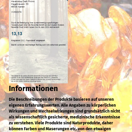
Informationen
Die Beschreibungen der Produkte basieren auf unseren
eigenen Erfahrungswerten. Alle Angaben zu körperlichen
Wirkungen und Wechselwirkungen sind grundsätzlich nicht
als wissenschaftlich gesicherte, medizinische Erkenntnisse
zu verstehen. Viele Produkte sind Naturprodukte, daher
können Farben und Maserungen etc. von den etwaigen