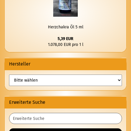
Herz­cha­kra Öl 5 ml
5,39 EUR
1.078,00 EUR pro 1 l
Hersteller
Erweiterte Suche
Erweiterte
Suche