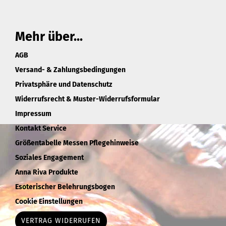
Mehr über...
AGB
Versand- & Zahlungsbedingungen
Privatsphäre und Datenschutz
Widerrufsrecht & Muster-Widerrufsformular
Impressum
Kontakt Service
Größentabelle Messen Pflegehinweise
Soziales Engagement
Anna Riva Produkte
Esoterischer Belehrungsbogen
Cookie Einstellungen
VERTRAG WIDERRUFEN