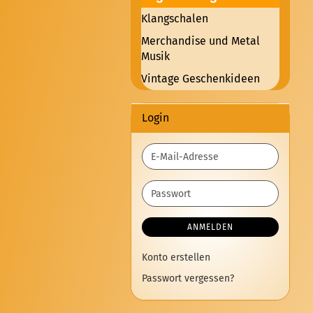
Klangschalen
Merchandise und Metal
Musik
Vintage Geschenkideen
Login
E-
Mail-
Adresse
Passwort
ANMELDEN
Konto erstellen
Passwort vergessen?