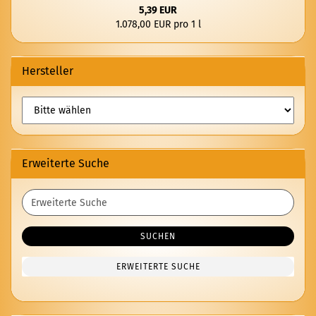
5,39 EUR
1.078,00 EUR pro 1 l
Hersteller
Erweiterte Suche
Erweiterte
Suche
SUCHEN
ERWEITERTE SUCHE