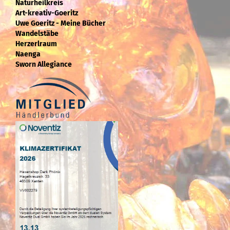
Naturheilkreis
Art-kreativ-Goeritz
Uwe Goeritz - Meine Bücher
Wandelstäbe
Herzerlraum
Naenga
Sworn Allegiance