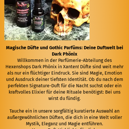
Magische Düfte und Gothic Parfüms: Deine Duftwelt bei
Dark Phönix
Willkommen in der Parfümerie-Abteilung des
Hexenshops Dark Phönix in Xanten! Düfte sind weit mehr
als nur ein flüchtiger Eindruck. Sie sind Magie, Emotion
und Ausdruck deiner tiefsten Identität. Ob du nach dem
perfekten Signature-Duft für die Nacht suchst oder ein
kraftvolles Elixier für deine Rituale benötigst: Bei uns
wirst du fündig.
Tauche ein in unsere sorgfältig kuratierte Auswahl an
außergewöhnlichen Düften, die dich in eine Welt voller
Mystik, Eleganz und Magie entführen.