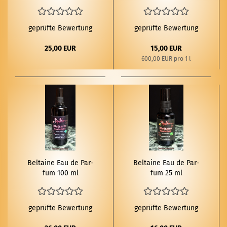
geprüfte Bewertung
geprüfte Bewertung
25,00 EUR
15,00 EUR
600,00 EUR pro 1 l
Bel­tai­ne Eau de Par­
Bel­tai­ne Eau de Par­
fum 100 ml
fum 25 ml
geprüfte Bewertung
geprüfte Bewertung