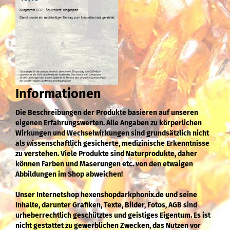
Informationen
Die Beschreibungen der Produkte basieren auf unseren
eigenen Erfahrungswerten. Alle Angaben zu körperlichen
Wirkungen und Wechselwirkungen sind grundsätzlich nicht
als wissenschaftlich gesicherte, medizinische Erkenntnisse
zu verstehen. Viele Produkte sind Naturprodukte, daher
können Farben und Maserungen etc. von den etwaigen
Abbildungen im Shop abweichen!
Unser Internetshop hexenshopdarkphonix.de und seine
Inhalte, darunter Grafiken, Texte, Bilder, Fotos, AGB sind
urheberrechtlich geschütztes und geistiges Eigentum. Es ist
nicht gestattet zu gewerblichen Zwecken, das Nutzen vor