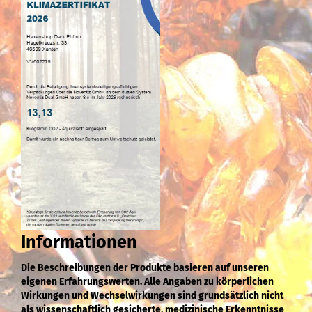
Informationen
Die Beschreibungen der Produkte basieren auf unseren
eigenen Erfahrungswerten. Alle Angaben zu körperlichen
Wirkungen und Wechselwirkungen sind grundsätzlich nicht
als wissenschaftlich gesicherte, medizinische Erkenntnisse