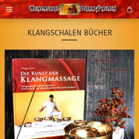
KLANGSCHALEN BÜCHER