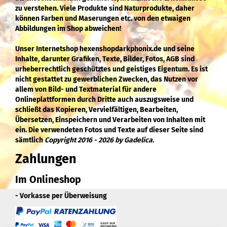
zu verstehen. Viele Produkte sind Naturprodukte, daher
können Farben und Maserungen etc. von den etwaigen
Abbildungen im Shop abweichen!
Unser Internetshop hexenshopdarkphonix.de und seine
Inhalte, darunter Grafiken, Texte, Bilder, Fotos, AGB sind
urheberrechtlich geschütztes und geistiges Eigentum. Es ist
nicht gestattet zu gewerblichen Zwecken, das Nutzen vor
allem von Bild- und Textmaterial für andere
Onlineplattformen durch Dritte auch auszugsweise und
schließt das Kopieren, Vervielfältigen, Bearbeiten,
Übersetzen, Einspeichern und Verarbeiten von Inhalten mit
ein. Die verwendeten Fotos und Texte auf dieser Seite sind
sämtlich
Copyright 2016 - 2026 by Gadelica.
Zahlungen
Im Onlineshop
- Vorkasse per Überweisung