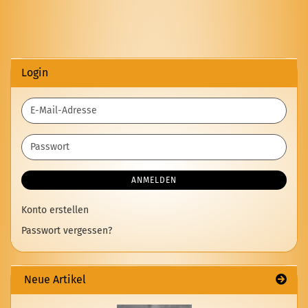
Login
E-
Mail-
Adresse
Passwort
ANMELDEN
Konto erstellen
Passwort vergessen?
Neue Artikel