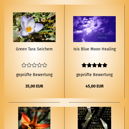
Green Tara Sei­chem
Isis Blue Moon He­a­ling
geprüfte Bewertung
geprüfte Bewertung
35,00 EUR
45,00 EUR