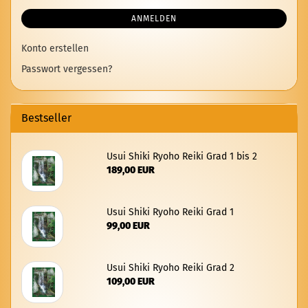
ANMELDEN
Konto erstellen
Passwort vergessen?
Bestseller
Usui Shiki Ryoho Reiki Grad 1 bis 2
189,00 EUR
Usui Shiki Ryoho Reiki Grad 1
99,00 EUR
Usui Shiki Ryoho Reiki Grad 2
109,00 EUR