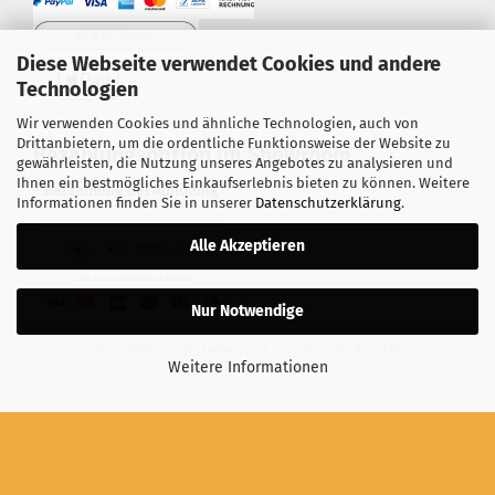
Diese Webseite verwendet Cookies und andere
Technologien
Wir verwenden Cookies und ähnliche Technologien, auch von
Drittanbietern, um die ordentliche Funktionsweise der Website zu
Bezahlungsoption im Showroom
gewährleisten, die Nutzung unseres Angebotes zu analysieren und
Ihnen ein bestmögliches Einkaufserlebnis bieten zu können. Weitere
- Barzahlung bei Abholung
Informationen finden Sie in unserer
Datenschutzerklärung
.
Alle Akzeptieren
Nur Notwendige
Onlineshop erstellen
mit Gambio.de © 2026
Weitere Informationen