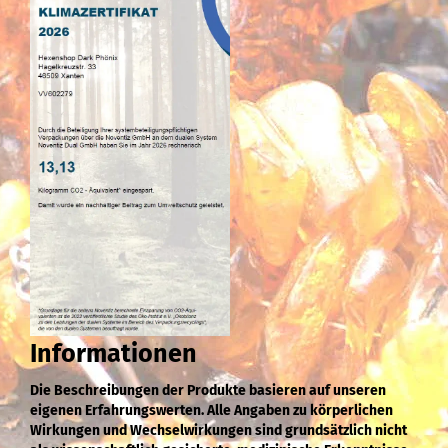
Informationen
Die Beschreibungen der Produkte basieren auf unseren
eigenen Erfahrungswerten. Alle Angaben zu körperlichen
Wirkungen und Wechselwirkungen sind grundsätzlich nicht