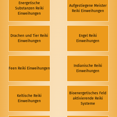
Energetische
Aufgestiegene Meister
Substanzen Reiki
Reiki Einweihungen
Einweihungen
Drachen und Tier Reiki
Engel Reiki
Einweihungen
Einweihungen
Indianische Reiki
Feen Reiki Einweihungen
Einweihungen
Bioenergetisches Feld
Keltische Reiki
aktivierende Reiki
Einweihungen
Systeme