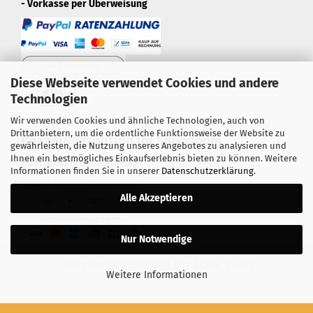
- Vorkasse per Überweisung
Diese Webseite verwendet Cookies und andere
Technologien
Wir verwenden Cookies und ähnliche Technologien, auch von
Drittanbietern, um die ordentliche Funktionsweise der Website zu
Bezahlungsoption im Showroom
gewährleisten, die Nutzung unseres Angebotes zu analysieren und
Ihnen ein bestmögliches Einkaufserlebnis bieten zu können. Weitere
- Barzahlung bei Abholung
Informationen finden Sie in unserer
Datenschutzerklärung
.
Alle Akzeptieren
Nur Notwendige
Onlineshop erstellen
mit Gambio.de © 2026
Weitere Informationen