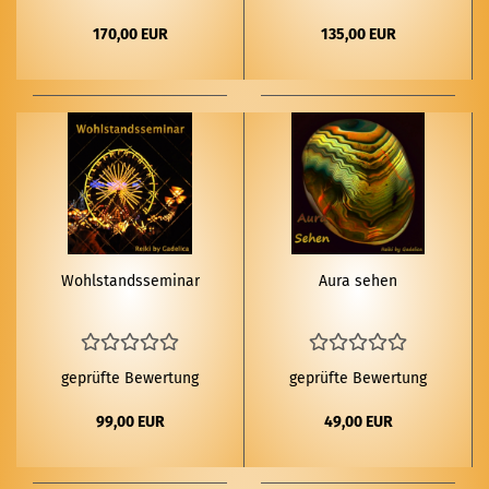
170,00 EUR
135,00 EUR
Wohl­stands­se­mi­nar
Aura sehen
geprüfte Bewertung
geprüfte Bewertung
99,00 EUR
49,00 EUR