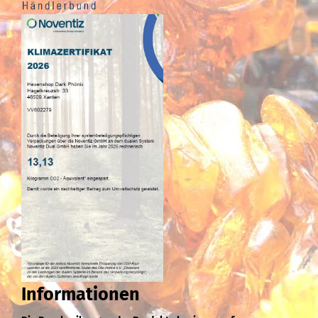
Informationen