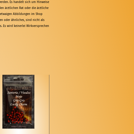
erden. Es handelt sich um Hinweise
en ärztlichen Rat oder die ärztliche
n etwaigen Abbildungen im Shop
en oder ähnliches, sind nicht als
. Es wird keinerlei Wirkversprechen