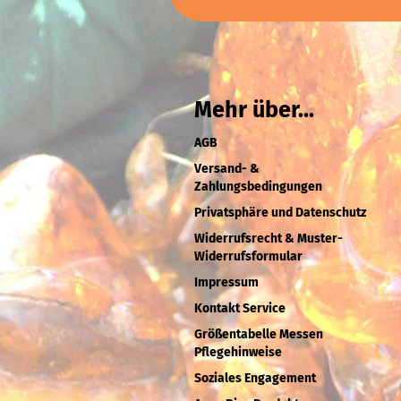
Mehr über...
AGB
Versand- &
Zahlungsbedingungen
Privatsphäre und Datenschutz
Widerrufsrecht & Muster-
Widerrufsformular
Impressum
Kontakt Service
Größentabelle Messen
Pflegehinweise
Soziales Engagement