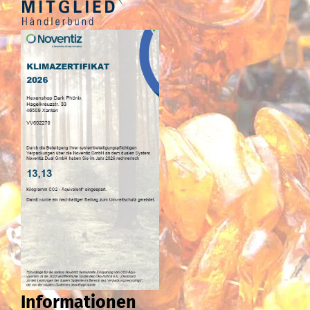
Informationen