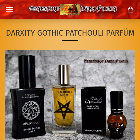
DARXITY GOTHIC PATCHOULI PARFÜM