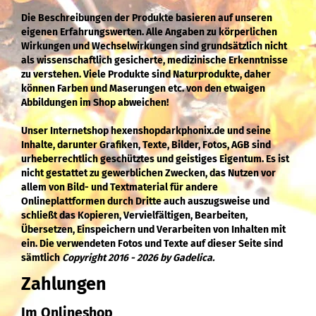
Die Beschreibungen der Produkte basieren auf unseren
eigenen Erfahrungswerten. Alle Angaben zu körperlichen
Wirkungen und Wechselwirkungen sind grundsätzlich nicht
als wissenschaftlich gesicherte, medizinische Erkenntnisse
zu verstehen. Viele Produkte sind Naturprodukte, daher
können Farben und Maserungen etc. von den etwaigen
Abbildungen im Shop abweichen!
Unser Internetshop hexenshopdarkphonix.de und seine
Inhalte, darunter Grafiken, Texte, Bilder, Fotos, AGB sind
urheberrechtlich geschütztes und geistiges Eigentum. Es ist
nicht gestattet zu gewerblichen Zwecken, das Nutzen vor
allem von Bild- und Textmaterial für andere
Onlineplattformen durch Dritte auch auszugsweise und
schließt das Kopieren, Vervielfältigen, Bearbeiten,
Übersetzen, Einspeichern und Verarbeiten von Inhalten mit
ein. Die verwendeten Fotos und Texte auf dieser Seite sind
sämtlich
Copyright 2016 - 2026 by Gadelica.
Zahlungen
Im Onlineshop