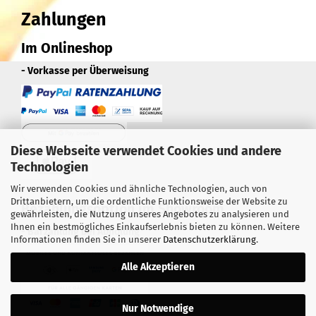
Zahlungen
Im Onlineshop
- Vorkasse per Überweisung
Diese Webseite verwendet Cookies und andere
Technologien
Wir verwenden Cookies und ähnliche Technologien, auch von
Drittanbietern, um die ordentliche Funktionsweise der Website zu
Bezahlungsoption im Showroom
gewährleisten, die Nutzung unseres Angebotes zu analysieren und
Ihnen ein bestmögliches Einkaufserlebnis bieten zu können. Weitere
- Barzahlung bei Abholung
Informationen finden Sie in unserer
Datenschutzerklärung
.
Alle Akzeptieren
Nur Notwendige