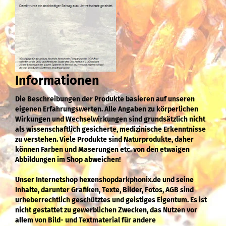
Informationen
Die Beschreibungen der Produkte basieren auf unseren
eigenen Erfahrungswerten. Alle Angaben zu körperlichen
Wirkungen und Wechselwirkungen sind grundsätzlich nicht
als wissenschaftlich gesicherte, medizinische Erkenntnisse
zu verstehen. Viele Produkte sind Naturprodukte, daher
können Farben und Maserungen etc. von den etwaigen
Abbildungen im Shop abweichen!
Unser Internetshop hexenshopdarkphonix.de und seine
Inhalte, darunter Grafiken, Texte, Bilder, Fotos, AGB sind
urheberrechtlich geschütztes und geistiges Eigentum. Es ist
nicht gestattet zu gewerblichen Zwecken, das Nutzen vor
allem von Bild- und Textmaterial für andere