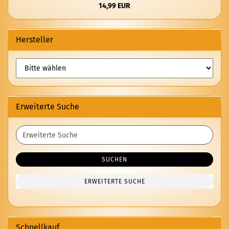
14,99 EUR
Hersteller
Erweiterte Suche
Erweiterte
Suche
SUCHEN
ERWEITERTE SUCHE
Schnellkauf