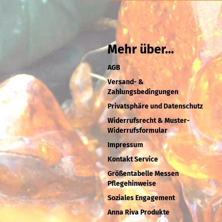
Mehr über...
AGB
Versand- &
Zahlungsbedingungen
Privatsphäre und Datenschutz
Widerrufsrecht & Muster-
Widerrufsformular
Impressum
Kontakt Service
Größentabelle Messen
Pflegehinweise
Soziales Engagement
Anna Riva Produkte