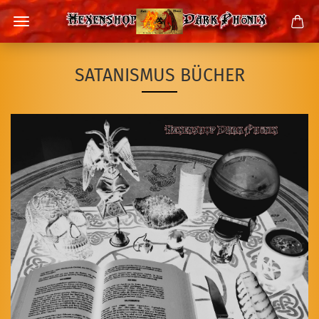
SATANISMUS BÜCHER