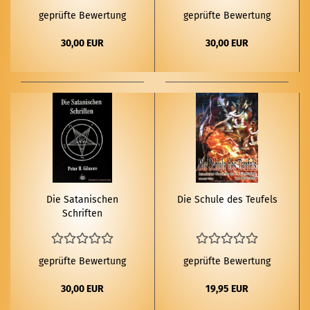
geprüfte Bewertung
geprüfte Bewertung
30,00 EUR
30,00 EUR
Die Sa­ta­ni­schen
Die Schu­le des Teu­fels
Schrif­ten
geprüfte Bewertung
geprüfte Bewertung
30,00 EUR
19,95 EUR