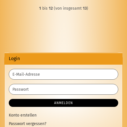
1
bis
12
(von insgesamt
13
)
Login
E-
Mail-
Adresse
Passwort
ANMELDEN
Konto erstellen
Passwort vergessen?