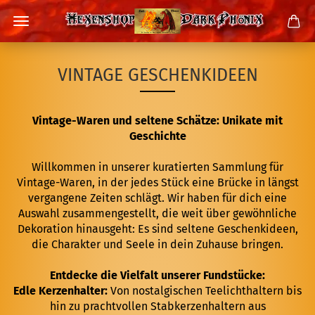
VINTAGE GESCHENKIDEEN
Vintage-Waren und seltene Schätze: Unikate mit
Geschichte
Willkommen in unserer kuratierten Sammlung für
Vintage-Waren, in der jedes Stück eine Brücke in längst
vergangene Zeiten schlägt. Wir haben für dich eine
Auswahl zusammengestellt, die weit über gewöhnliche
Dekoration hinausgeht: Es sind seltene Geschenkideen,
die Charakter und Seele in dein Zuhause bringen.
Entdecke die Vielfalt unserer Fundstücke:
Edle Kerzenhalter:
Von nostalgischen Teelichthaltern bis
hin zu prachtvollen Stabkerzenhaltern aus