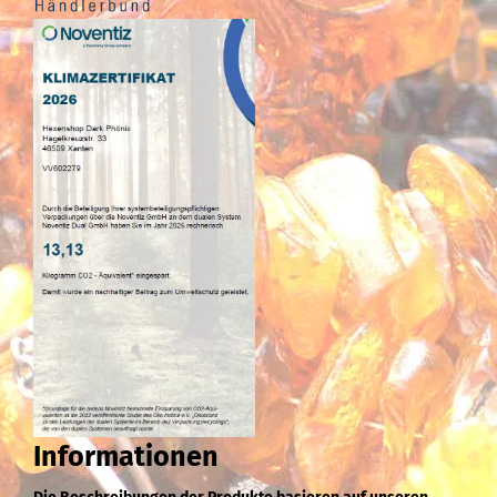
Informationen