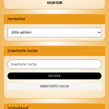
49,00 EUR
Hersteller
Erweiterte Suche
Erweiterte
Suche
SUCHEN
ERWEITERTE SUCHE
Schnellkauf