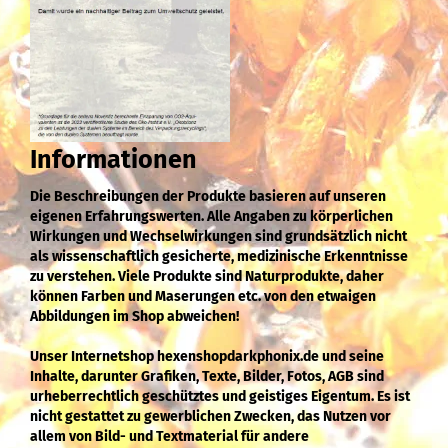
Informationen
Die Beschreibungen der Produkte basieren auf unseren
eigenen Erfahrungswerten. Alle Angaben zu körperlichen
Wirkungen und Wechselwirkungen sind grundsätzlich nicht
als wissenschaftlich gesicherte, medizinische Erkenntnisse
zu verstehen. Viele Produkte sind Naturprodukte, daher
können Farben und Maserungen etc. von den etwaigen
Abbildungen im Shop abweichen!
Unser Internetshop hexenshopdarkphonix.de und seine
Inhalte, darunter Grafiken, Texte, Bilder, Fotos, AGB sind
urheberrechtlich geschütztes und geistiges Eigentum. Es ist
nicht gestattet zu gewerblichen Zwecken, das Nutzen vor
allem von Bild- und Textmaterial für andere