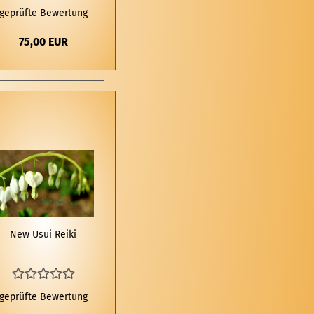
geprüfte Bewertung
75,00 EUR
New Usui Reiki
geprüfte Bewertung