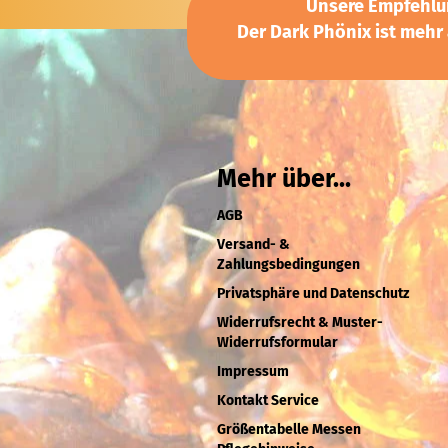
Unsere Empfehlun
Der Dark Phönix ist mehr
Mehr über...
AGB
Versand- &
Zahlungsbedingungen
Privatsphäre und Datenschutz
Widerrufsrecht & Muster-
Widerrufsformular
Impressum
Kontakt Service
Größentabelle Messen