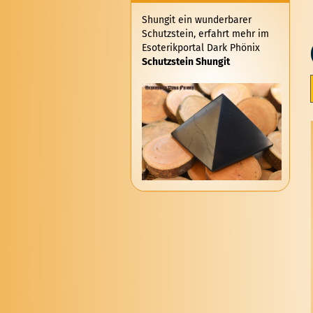
Shungit ein wunderbarer
Schutzstein, erfahrt mehr im
Esoterikportal Dark Phönix
Schutzstein Shungit