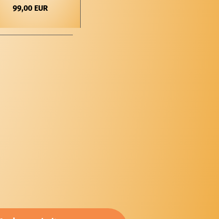
99,00 EUR