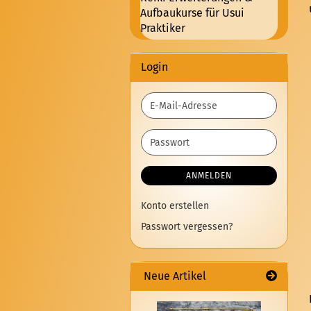
Aufbaukurse für Usui
Praktiker
Login
E-
Mail-
Adresse
Passwort
ANMELDEN
Konto erstellen
Passwort vergessen?
Neue Artikel