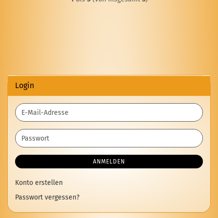
Login
E-
Mail-
Adresse
Passwort
ANMELDEN
Konto erstellen
Passwort vergessen?