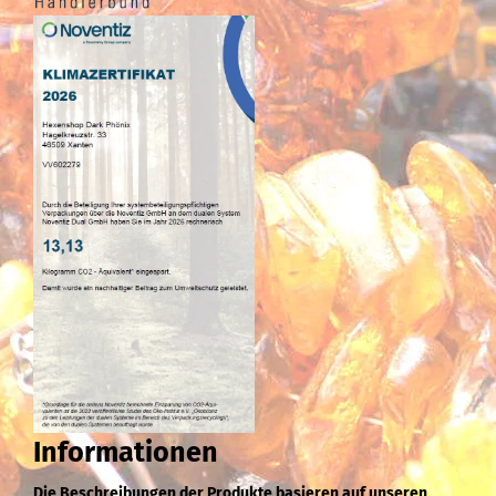
Informationen
Die Beschreibungen der Produkte basieren auf unseren