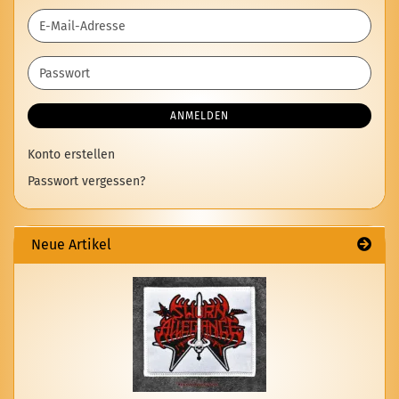
E-
Mail-
Adresse
Passwort
ANMELDEN
Konto erstellen
Passwort vergessen?
Neue Artikel