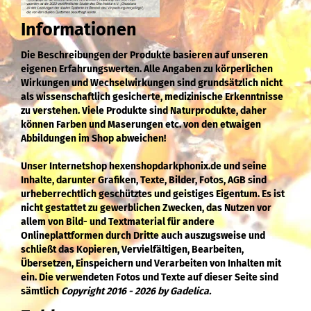
Informationen
Die Beschreibungen der Produkte basieren auf unseren
eigenen Erfahrungswerten. Alle Angaben zu körperlichen
Wirkungen und Wechselwirkungen sind grundsätzlich nicht
als wissenschaftlich gesicherte, medizinische Erkenntnisse
zu verstehen. Viele Produkte sind Naturprodukte, daher
können Farben und Maserungen etc. von den etwaigen
Abbildungen im Shop abweichen!
Unser Internetshop hexenshopdarkphonix.de und seine
Inhalte, darunter Grafiken, Texte, Bilder, Fotos, AGB sind
urheberrechtlich geschütztes und geistiges Eigentum. Es ist
nicht gestattet zu gewerblichen Zwecken, das Nutzen vor
allem von Bild- und Textmaterial für andere
Onlineplattformen durch Dritte auch auszugsweise und
schließt das Kopieren, Vervielfältigen, Bearbeiten,
Übersetzen, Einspeichern und Verarbeiten von Inhalten mit
ein. Die verwendeten Fotos und Texte auf dieser Seite sind
sämtlich
Copyright 2016 - 2026 by Gadelica.