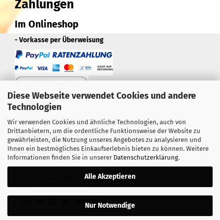
Zahlungen
Im Onlineshop
- Vorkasse per Überweisung
Diese Webseite verwendet Cookies und andere
Technologien
Wir verwenden Cookies und ähnliche Technologien, auch von
Drittanbietern, um die ordentliche Funktionsweise der Website zu
Bezahlungsoption im Showroom
gewährleisten, die Nutzung unseres Angebotes zu analysieren und
Ihnen ein bestmögliches Einkaufserlebnis bieten zu können. Weitere
- Barzahlung bei Abholung
Informationen finden Sie in unserer
Datenschutzerklärung
.
Alle Akzeptieren
Nur Notwendige