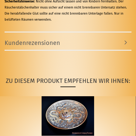
Sicherheitshinweise:
Nicht ohne Aufsicht lassen und von Kindern fernhalten. Der
Räucherstäbchenhalter muss sicher auf einem nicht brennbaren Untersatz stehen.
Die herabfallende Glut sollte auf eine nicht brennbaren Unterlage fallen. Nur in
belüfteten Räumen verwenden.
Kundenrezensionen
ZU DIESEM PRODUKT EMPFEHLEN WIR IHNEN: