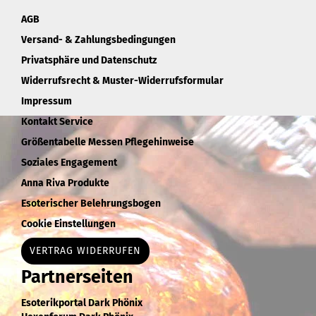
AGB
Versand- & Zahlungsbedingungen
Privatsphäre und Datenschutz
Widerrufsrecht & Muster-Widerrufsformular
Impressum
Kontakt Service
Größentabelle Messen Pflegehinweise
Soziales Engagement
Anna Riva Produkte
Esoterischer Belehrungsbogen
Cookie Einstellungen
VERTRAG WIDERRUFEN
Partnerseiten
Esoterikportal Dark Phönix