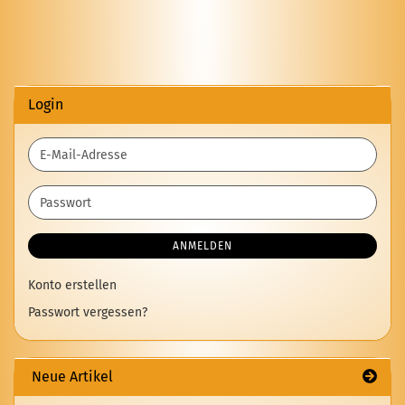
Login
E-
Mail-
Adresse
Passwort
ANMELDEN
Konto erstellen
Passwort vergessen?
Neue Artikel