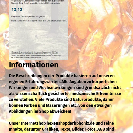
Informationen
Die Beschreibungen der Produkte basieren auf unseren
eigenen Erfahrungswerten. Alle Angaben zu körperlichen
Wirkungen und Wechselwirkungen sind grundsätzlich nicht
als wissenschaftlich gesicherte, medizinische Erkenntnisse
zu verstehen. Viele Produkte sind Naturprodukte, daher
können Farben und Maserungen etc. von den etwaigen
Abbildungen im Shop abweichen!
Unser Internetshop hexenshopdarkphonix.de und seine
Inhalte, darunter Grafiken, Texte, Bilder, Fotos, AGB sind