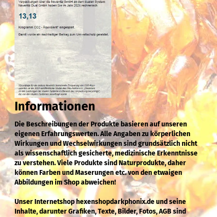
Informationen
Die Beschreibungen der Produkte basieren auf unseren
eigenen Erfahrungswerten. Alle Angaben zu körperlichen
Wirkungen und Wechselwirkungen sind grundsätzlich nicht
als wissenschaftlich gesicherte, medizinische Erkenntnisse
zu verstehen. Viele Produkte sind Naturprodukte, daher
können Farben und Maserungen etc. von den etwaigen
Abbildungen im Shop abweichen!
Unser Internetshop hexenshopdarkphonix.de und seine
Inhalte, darunter Grafiken, Texte, Bilder, Fotos, AGB sind