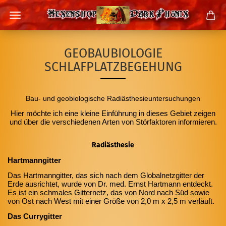
GEOBAUBIOLOGIE
SCHLAFPLATZBEGEHUNG
Bau- und geobiologische Radiästhesieuntersuchungen
Hier möchte ich eine kleine Einführung in dieses Gebiet zeigen
und über die verschiedenen Arten von Störfaktoren informieren.
Radiästhesie
Hartmanngitter
Das Hartmanngitter, das sich nach dem Globalnetzgitter der
Erde ausrichtet, wurde von Dr. med. Ernst Hartmann entdeckt.
Es ist ein schmales Gitternetz, das von Nord nach Süd sowie
von Ost nach West mit einer Größe von 2,0 m x 2,5 m verläuft.
Das Currygitter