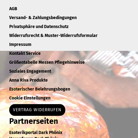
AGB
Versand- & Zahlungsbedingungen
Privatsphäre und Datenschutz
Widerrufsrecht & Muster-Widerrufsformular
Impressum
Kontakt Service
Größentabelle Messen Pflegehinweise
Soziales Engagement
Anna Riva Produkte
Esoterischer Belehrungsbogen
Cookie Einstellungen
VERTRAG WIDERRUFEN
Partnerseiten
Esoterikportal Dark Phönix