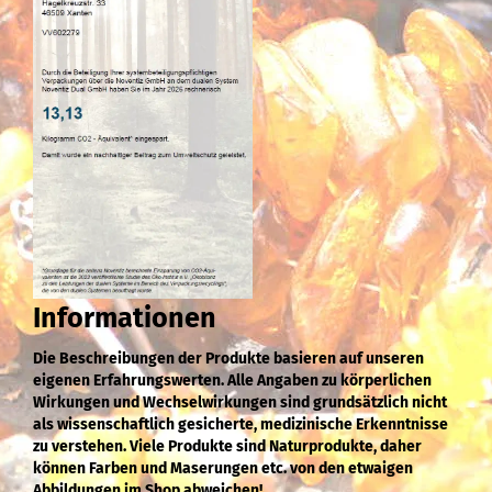
Informationen
Die Beschreibungen der Produkte basieren auf unseren
eigenen Erfahrungswerten. Alle Angaben zu körperlichen
Wirkungen und Wechselwirkungen sind grundsätzlich nicht
als wissenschaftlich gesicherte, medizinische Erkenntnisse
zu verstehen. Viele Produkte sind Naturprodukte, daher
können Farben und Maserungen etc. von den etwaigen
Abbildungen im Shop abweichen!