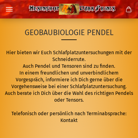
GEOBAUBIOLOGIE PENDEL
Hier bieten wir Euch
Schlafplatzuntersuchungen
mit der
Schneiderrute.
Auch
Pendel
und
Tensoren
sind zu finden.
In einem freundlichen und unverbindlichem
Vorgespräch, informiere ich Dich gerne über die
Vorgehensweise bei einer Schlafplatzuntersuchung.
Auch berate ich Dich über die Wahl des richtigen Pendels
oder Tensors.
Telefonisch oder persönlich nach Terminabsprache:
Kontakt