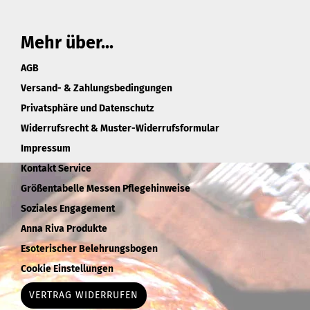
Mehr über...
AGB
Versand- & Zahlungsbedingungen
Privatsphäre und Datenschutz
Widerrufsrecht & Muster-Widerrufsformular
Impressum
Kontakt Service
Größentabelle Messen Pflegehinweise
Soziales Engagement
Anna Riva Produkte
Esoterischer Belehrungsbogen
Cookie Einstellungen
VERTRAG WIDERRUFEN