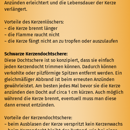
Anzünden erleichtert und die Lebensdauer der Kerze
verlängert.
Vorteile des Kerzenlöschers:
~ die Kerze brennt länger
~ die Flamme raucht nicht
~ die Kerze fängt nicht an zu tropfen oder auszulaufen
Schwarze Kerzendochtschere:
Diese Dochtschere ist so konzipiert, dass sie einfach
jeden Kerzendocht trimmen können. Dadurch können
verkohlte oder pilzförmige Spitzen entfernt werden. Ein
gleichmäßiger Abbrand ist beim erneuten Anzünden
gewährleistet. Am besten jedes Mal bevor sie die Kerze
anzünden den Docht auf circa 1 cm kürzen. Auch möglich
während die Kerze brennt, eventuell muss man diese
dann erneut entzünden.
Vorteile der Kerzendochtschere:
~ beim Ausblasen der Kerze verspritzt kein Kerzenwachs