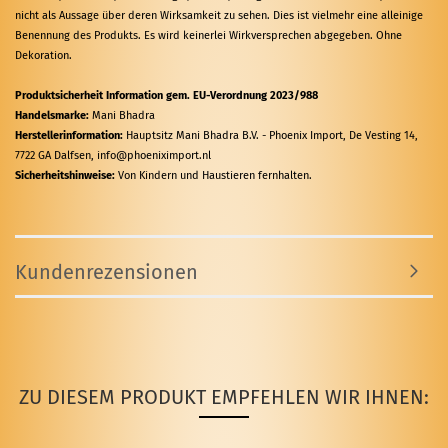
nicht als Aussage über deren Wirksamkeit zu sehen. Dies ist vielmehr eine alleinige
Benennung des Produkts. Es wird keinerlei Wirkversprechen abgegeben. Ohne
Dekoration.
Produktsicherheit Information gem. EU-Verordnung 2023/988
Handelsmarke:
Mani Bhadra
Herstellerinformation:
Hauptsitz Mani Bhadra B.V. - Phoenix Import, De Vesting 14,
7722 GA Dalfsen, info@phoeniximport.nl
Sicherheitshinweise:
Von Kindern und Haustieren fernhalten.
Kundenrezensionen
ZU DIESEM PRODUKT EMPFEHLEN WIR IHNEN: