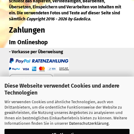
schließt das Kopieren, Vervielfältigen, Bearbeiten,
Übersetzen, Einspeichern und Verarbeiten von Inhalten mit
ein. Die verwendeten Fotos und Texte auf dieser Seite sind
sämtlich
Copyright 2016 - 2026 by Gadelica.
Zahlungen
Im Onlineshop
- Vorkasse per Überweisung
Diese Webseite verwendet Cookies und andere
Technologien
Wir verwenden Cookies und ähnliche Technologien, auch von
Drittanbietern, um die ordentliche Funktionsweise der Website zu
Bezahlungsoption im Showroom
gewährleisten, die Nutzung unseres Angebotes zu analysieren und
Ihnen ein bestmögliches Einkaufserlebnis bieten zu können. Weitere
- Barzahlung bei Abholung
Informationen finden Sie in unserer
Datenschutzerklärung
.