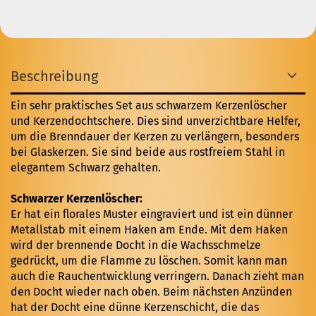
Beschreibung
Ein sehr praktisches Set aus schwarzem Kerzenlöscher
und Kerzendochtschere. Dies sind unverzichtbare Helfer,
um die Brenndauer der Kerzen zu verlängern, besonders
bei Glaskerzen. Sie sind beide aus rostfreiem Stahl in
elegantem Schwarz gehalten.
Schwarzer Kerzenlöscher:
Er hat ein florales Muster eingraviert und ist ein dünner
Metallstab mit einem Haken am Ende. Mit dem Haken
wird der brennende Docht in die Wachsschmelze
gedrückt, um die Flamme zu löschen. Somit kann man
auch die Rauchentwicklung verringern. Danach zieht man
den Docht wieder nach oben. Beim nächsten Anzünden
hat der Docht eine dünne Kerzenschicht, die das