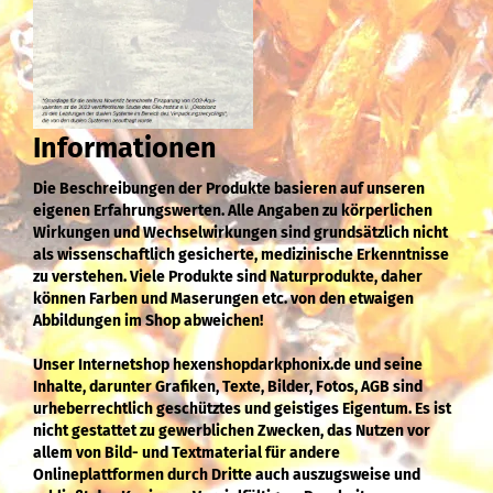
Informationen
Die Beschreibungen der Produkte basieren auf unseren
eigenen Erfahrungswerten. Alle Angaben zu körperlichen
Wirkungen und Wechselwirkungen sind grundsätzlich nicht
als wissenschaftlich gesicherte, medizinische Erkenntnisse
zu verstehen. Viele Produkte sind Naturprodukte, daher
können Farben und Maserungen etc. von den etwaigen
Abbildungen im Shop abweichen!
Unser Internetshop hexenshopdarkphonix.de und seine
Inhalte, darunter Grafiken, Texte, Bilder, Fotos, AGB sind
urheberrechtlich geschütztes und geistiges Eigentum. Es ist
nicht gestattet zu gewerblichen Zwecken, das Nutzen vor
allem von Bild- und Textmaterial für andere
Onlineplattformen durch Dritte auch auszugsweise und