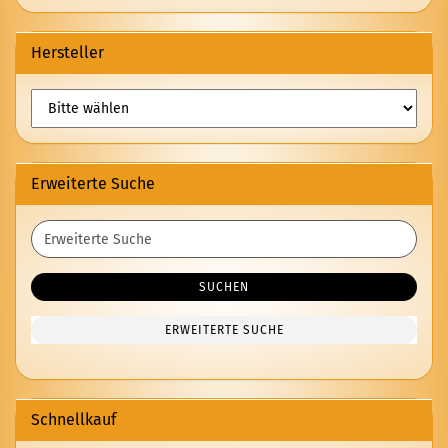
Hersteller
Erweiterte Suche
Erweiterte
Suche
SUCHEN
ERWEITERTE SUCHE
Schnellkauf