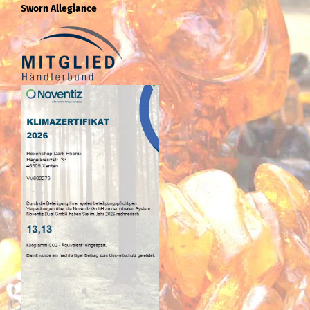
Sworn Allegiance