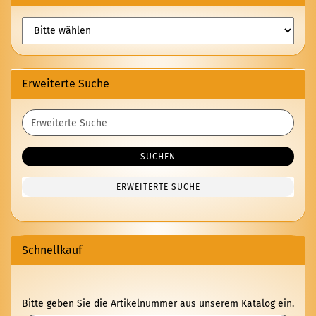
Erweiterte Suche
Erweiterte
Suche
SUCHEN
ERWEITERTE SUCHE
Schnellkauf
BITTE
Bitte geben Sie die Artikelnummer aus unserem Katalog ein.