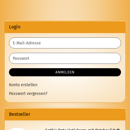
Login
E-
Mail-
Adresse
Passwort
ANMELDEN
Konto erstellen
Passwort vergessen?
Bestseller