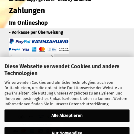
Zahlungen
Im Onlineshop
- Vorkasse per Überweisung
Diese Webseite verwendet Cookies und andere
Technologien
Wir verwenden Cookies und ähnliche Technologien, auch von
Drittanbietern, um die ordentliche Funktionsweise der Website zu
Bezahlungsoption im Showroom
gewährleisten, die Nutzung unseres Angebotes zu analysieren und
Ihnen ein bestmögliches Einkaufserlebnis bieten zu können. Weitere
- Barzahlung bei Abholung
Informationen finden Sie in unserer
Datenschutzerklärung
.
Alle Akzeptieren
Nur Notwendige