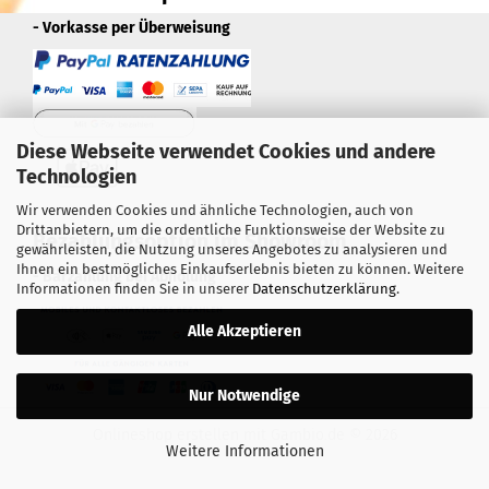
- Vorkasse per Überweisung
Diese Webseite verwendet Cookies und andere
Technologien
Wir verwenden Cookies und ähnliche Technologien, auch von
Drittanbietern, um die ordentliche Funktionsweise der Website zu
Bezahlungsoption im Showroom
gewährleisten, die Nutzung unseres Angebotes zu analysieren und
Ihnen ein bestmögliches Einkaufserlebnis bieten zu können. Weitere
- Barzahlung bei Abholung
Informationen finden Sie in unserer
Datenschutzerklärung
.
Alle Akzeptieren
Nur Notwendige
Onlineshop erstellen
mit Gambio.de © 2026
Weitere Informationen