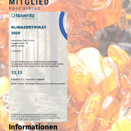
Informationen