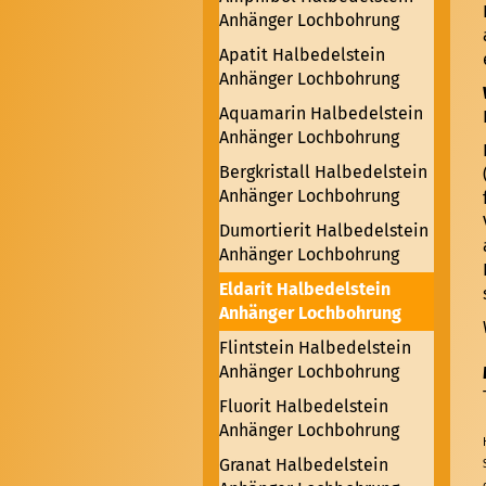
Anhänger Lochbohrung
Apatit Halbedelstein
Anhänger Lochbohrung
Aquamarin Halbedelstein
Anhänger Lochbohrung
Bergkristall Halbedelstein
Anhänger Lochbohrung
Dumortierit Halbedelstein
Anhänger Lochbohrung
Eldarit Halbedelstein
Anhänger Lochbohrung
Flintstein Halbedelstein
Anhänger Lochbohrung
Fluorit Halbedelstein
Anhänger Lochbohrung
Granat Halbedelstein