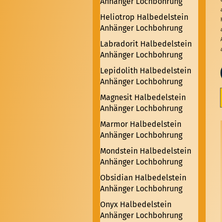
Anhänger Lochbohrung
Heliotrop Halbedelstein
Anhänger Lochbohrung
Labradorit Halbedelstein
Anhänger Lochbohrung
Lepidolith Halbedelstein
Anhänger Lochbohrung
Magnesit Halbedelstein
Anhänger Lochbohrung
Marmor Halbedelstein
Anhänger Lochbohrung
Mondstein Halbedelstein
Anhänger Lochbohrung
Obsidian Halbedelstein
Anhänger Lochbohrung
Onyx Halbedelstein
Anhänger Lochbohrung