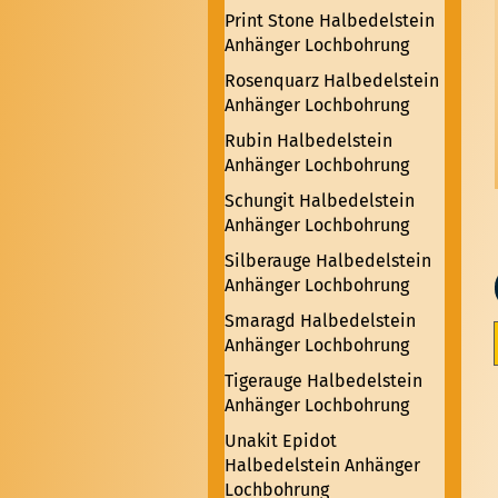
Print Stone Halbedelstein
Anhänger Lochbohrung
Rosenquarz Halbedelstein
Anhänger Lochbohrung
Rubin Halbedelstein
Anhänger Lochbohrung
Schungit Halbedelstein
Anhänger Lochbohrung
Silberauge Halbedelstein
Anhänger Lochbohrung
Smaragd Halbedelstein
Anhänger Lochbohrung
Tigerauge Halbedelstein
Anhänger Lochbohrung
Unakit Epidot
Halbedelstein Anhänger
Lochbohrung