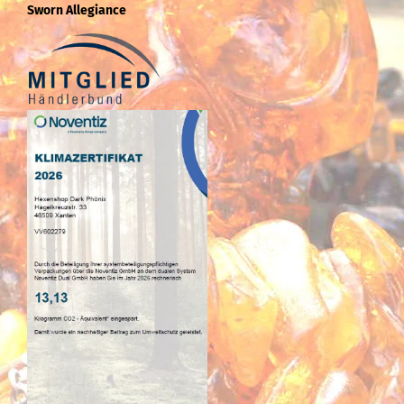
Sworn Allegiance