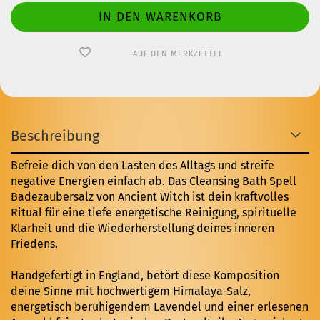
AUF DEN MERKZETTEL
Beschreibung
Befreie dich von den Lasten des Alltags und streife
negative Energien einfach ab. Das Cleansing Bath Spell
Badezaubersalz von Ancient Witch ist dein kraftvolles
Ritual für eine tiefe energetische Reinigung, spirituelle
Klarheit und die Wiederherstellung deines inneren
Friedens.
Handgefertigt in England, betört diese Komposition
deine Sinne mit hochwertigem Himalaya-Salz,
energetisch beruhigendem Lavendel und einer erlesenen