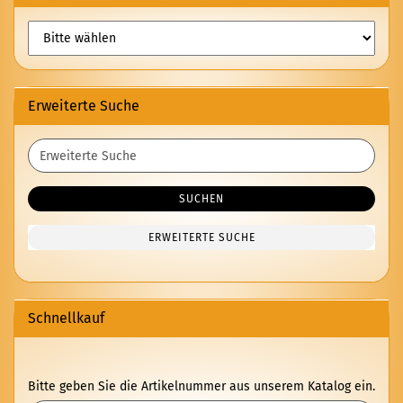
Erweiterte Suche
Erweiterte
Suche
SUCHEN
ERWEITERTE SUCHE
Schnellkauf
BITTE
Bitte geben Sie die Artikelnummer aus unserem Katalog ein.