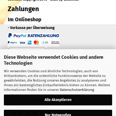
Zahlungen
Im Onlineshop
- Vorkasse per Überweisung
Diese Webseite verwendet Cookies und andere
Technologien
Wir verwenden Cookies und ähnliche Technologien, auch von
Drittanbietern, um die ordentliche Funktionsweise der Website zu
Bezahlungsoption im Showroom
gewährleisten, die Nutzung unseres Angebotes zu analysieren und
Ihnen ein bestmögliches Einkaufserlebnis bieten zu können. Weitere
- Barzahlung bei Abholung
Informationen finden Sie in unserer
Datenschutzerklärung
.
Alle Akzeptieren
Nur Notwendige